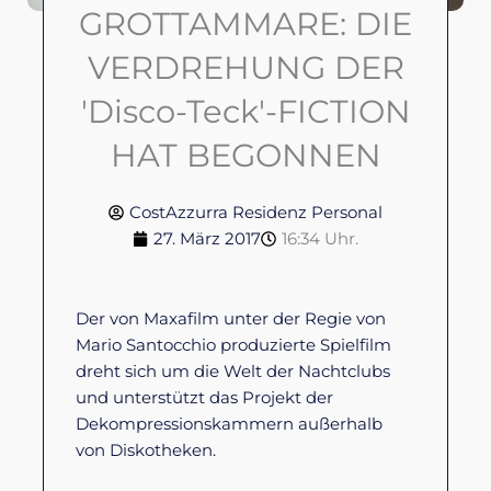
GROTTAMMARE: DIE
VERDREHUNG DER
'Disco-Teck'-FICTION
HAT BEGONNEN
CostAzzurra Residenz Personal
27. März 2017
16:34 Uhr.
Der von Maxafilm unter der Regie von
Mario Santocchio produzierte Spielfilm
dreht sich um die Welt der Nachtclubs
und unterstützt das Projekt der
Dekompressionskammern außerhalb
von Diskotheken.