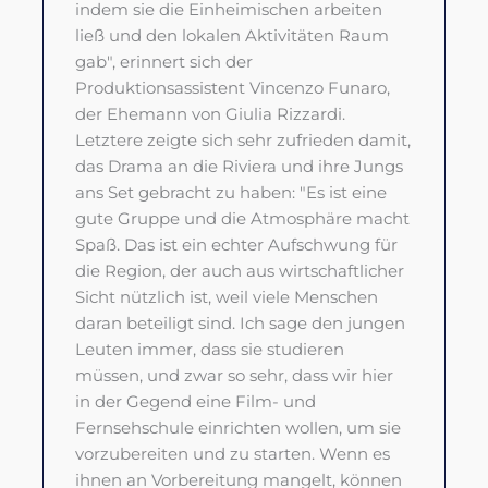
indem sie die Einheimischen arbeiten
ließ und den lokalen Aktivitäten Raum
gab", erinnert sich der
Produktionsassistent Vincenzo Funaro,
der Ehemann von Giulia Rizzardi.
Letztere zeigte sich sehr zufrieden damit,
das Drama an die Riviera und ihre Jungs
ans Set gebracht zu haben: "Es ist eine
gute Gruppe und die Atmosphäre macht
Spaß. Das ist ein echter Aufschwung für
die Region, der auch aus wirtschaftlicher
Sicht nützlich ist, weil viele Menschen
daran beteiligt sind. Ich sage den jungen
Leuten immer, dass sie studieren
müssen, und zwar so sehr, dass wir hier
in der Gegend eine Film- und
Fernsehschule einrichten wollen, um sie
vorzubereiten und zu starten. Wenn es
ihnen an Vorbereitung mangelt, können