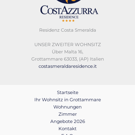
Residenz Costa Smeralda
UNSER ZWEITER WOHNSITZ
Über Malta 16,
Grottammare 63033, (AP) Italien
costasmeraldaresidence.it
Startseite
Ihr Wohnsitz in Grottammare
Wohnungen
Zimmer
Angebote 2026
Kontakt