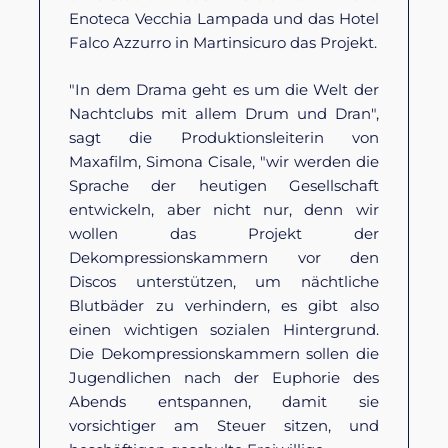
Enoteca Vecchia Lampada und das Hotel
Falco Azzurro in Martinsicuro das Projekt.
"In dem Drama geht es um die Welt der
Nachtclubs mit allem Drum und Dran",
sagt die Produktionsleiterin von
Maxafilm, Simona Cisale, "wir werden die
Sprache der heutigen Gesellschaft
entwickeln, aber nicht nur, denn wir
wollen das Projekt der
Dekompressionskammern vor den
Discos unterstützen, um nächtliche
Blutbäder zu verhindern, es gibt also
einen wichtigen sozialen Hintergrund.
Die Dekompressionskammern sollen die
Jugendlichen nach der Euphorie des
Abends entspannen, damit sie
vorsichtiger am Steuer sitzen, und