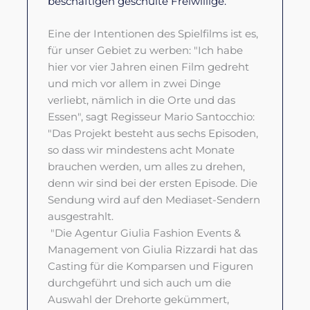
beschäftigen geschulte Freiwillige.
Eine der Intentionen des Spielfilms ist es,
für unser Gebiet zu werben: "Ich habe
hier vor vier Jahren einen Film gedreht
und mich vor allem in zwei Dinge
verliebt, nämlich in die Orte und das
Essen", sagt Regisseur Mario Santocchio:
"Das Projekt besteht aus sechs Episoden,
so dass wir mindestens acht Monate
brauchen werden, um alles zu drehen,
denn wir sind bei der ersten Episode. Die
Sendung wird auf den Mediaset-Sendern
ausgestrahlt.
"Die Agentur Giulia Fashion Events &
Management von Giulia Rizzardi hat das
Casting für die Komparsen und Figuren
durchgeführt und sich auch um die
Auswahl der Drehorte gekümmert,