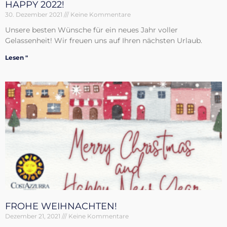
HAPPY 2022!
30. Dezember 2021
Keine Kommentare
Unsere besten Wünsche für ein neues Jahr voller
Gelassenheit! Wir freuen uns auf Ihren nächsten Urlaub.
Lesen "
FROHE WEIHNACHTEN!
Dezember 21, 2021
Keine Kommentare