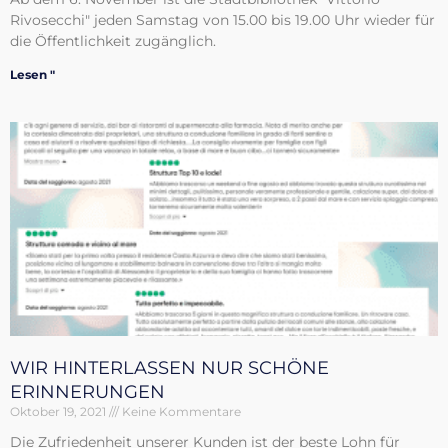
Rivosecchi" jeden Samstag von 15.00 bis 19.00 Uhr wieder für
die Öffentlichkeit zugänglich.
Lesen "
WIR HINTERLASSEN NUR SCHÖNE
ERINNERUNGEN
Oktober 19, 2021
Keine Kommentare
Die Zufriedenheit unserer Kunden ist der beste Lohn für