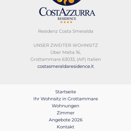
Residenz Costa Smeralda
UNSER ZWEITER WOHNSITZ
Über Malta 16,
Grottammare 63033, (AP) Italien
costasmeraldaresidence.it
Startseite
Ihr Wohnsitz in Grottammare
Wohnungen
Zimmer
Angebote 2026
Kontakt