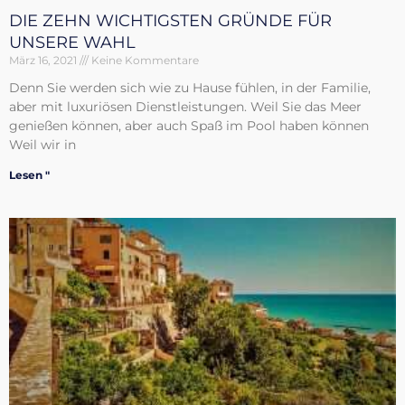
DIE ZEHN WICHTIGSTEN GRÜNDE FÜR
UNSERE WAHL
März 16, 2021
Keine Kommentare
Denn Sie werden sich wie zu Hause fühlen, in der Familie,
aber mit luxuriösen Dienstleistungen. Weil Sie das Meer
genießen können, aber auch Spaß im Pool haben können
Weil wir in
Lesen "