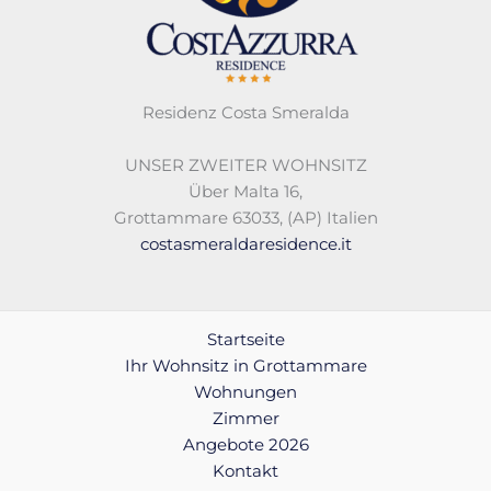
Residenz Costa Smeralda
UNSER ZWEITER WOHNSITZ
Über Malta 16,
Grottammare 63033, (AP) Italien
costasmeraldaresidence.it
Startseite
Ihr Wohnsitz in Grottammare
Wohnungen
Zimmer
Angebote 2026
Kontakt