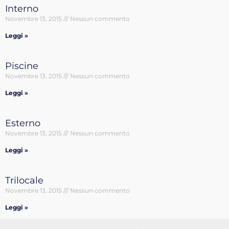
Interno
Novembre 13, 2015
Nessun commento
Leggi »
Piscine
Novembre 13, 2015
Nessun commento
Leggi »
Esterno
Novembre 13, 2015
Nessun commento
Leggi »
Trilocale
Novembre 13, 2015
Nessun commento
Leggi »