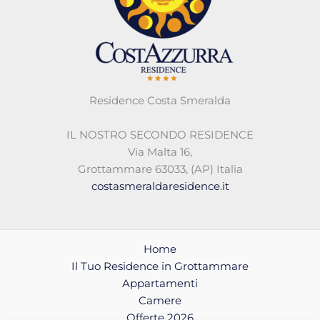
Residence Costa Smeralda
IL NOSTRO SECONDO RESIDENCE
Via Malta 16,
Grottammare 63033, (AP) Italia
costasmeraldaresidence.it
Home
Il Tuo Residence in Grottammare
Appartamenti
Camere
Offerte 2026