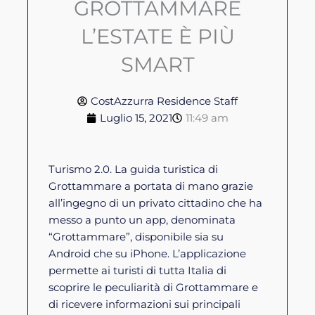
GROTTAMMARE
L’ESTATE È PIÙ
SMART
CostAzzurra Residence Staff
Luglio 15, 2021
11:49 am
Turismo 2.0. La guida turistica di
Grottammare a portata di mano grazie
all’ingegno di un privato cittadino che ha
messo a punto un app, denominata
“Grottammare”, disponibile sia su
Android che su iPhone. L’applicazione
permette ai turisti di tutta Italia di
scoprire le peculiarità di Grottammare e
di ricevere informazioni sui principali