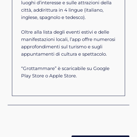
luoghi d’interesse e sulle attrazioni della
città, addirittura in 4 lingue (italiano,
inglese, spagnolo e tedesco).
Oltre alla lista degli eventi estivi e delle
manifestazioni locali, l’app offre numerosi
approfondimenti sul turismo e sugli
appuntamenti di cultura e spettacolo.
“Grottammare” è scaricabile su Google
Play Store o Apple Store.