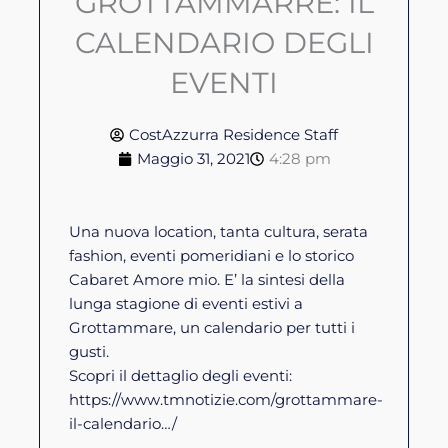
GROTTAMMARRE: IL
CALENDARIO DEGLI
EVENTI
CostAzzurra Residence Staff
Maggio 31, 2021
4:28 pm
Una nuova location, tanta cultura, serata
fashion, eventi pomeridiani e lo storico
Cabaret Amore mio. E’ la sintesi della
lunga stagione di eventi estivi a
Grottammare, un calendario per tutti i
gusti.
Scopri il dettaglio degli eventi:
https://www.tmnotizie.com/grottammare-
il-calendario…/